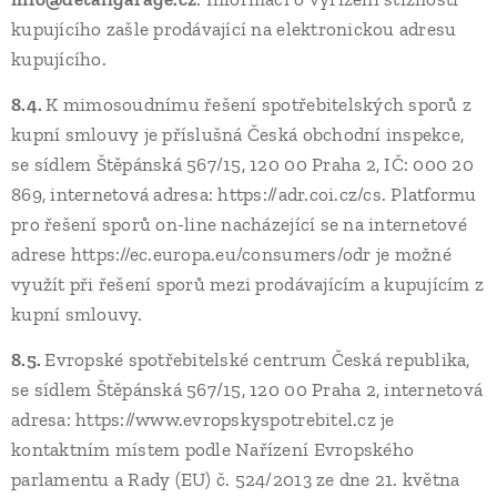
kupujícího zašle prodávající na elektronickou adresu
kupujícího.
8.4.
K mimosoudnímu řešení spotřebitelských sporů z
kupní smlouvy je příslušná Česká obchodní inspekce,
se sídlem Štěpánská 567/15, 120 00 Praha 2, IČ: 000 20
869, internetová adresa: https://adr.coi.cz/cs. Platformu
pro řešení sporů on-line nacházející se na internetové
adrese https://ec.europa.eu/consumers/odr je možné
využít při řešení sporů mezi prodávajícím a kupujícím z
kupní smlouvy.
8.5.
Evropské spotřebitelské centrum Česká republika,
se sídlem Štěpánská 567/15, 120 00 Praha 2, internetová
adresa: https://www.evropskyspotrebitel.cz je
kontaktním místem podle Nařízení Evropského
parlamentu a Rady (EU) č. 524/2013 ze dne 21. května