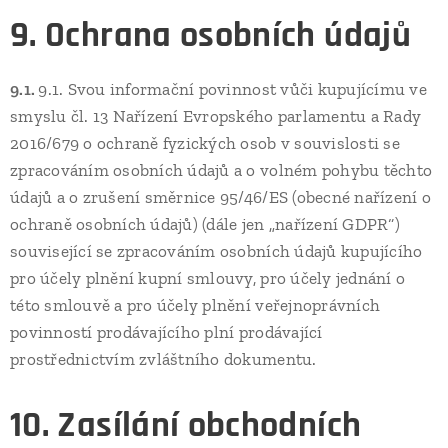
9. Ochrana osobních údajů
9.1.
9.1. Svou informační povinnost vůči kupujícímu ve
smyslu čl. 13 Nařízení Evropského parlamentu a Rady
2016/679 o ochraně fyzických osob v souvislosti se
zpracováním osobních údajů a o volném pohybu těchto
údajů a o zrušení směrnice 95/46/ES (obecné nařízení o
ochraně osobních údajů) (dále jen „nařízení GDPR“)
související se zpracováním osobních údajů kupujícího
pro účely plnění kupní smlouvy, pro účely jednání o
této smlouvě a pro účely plnění veřejnoprávních
povinností prodávajícího plní prodávající
prostřednictvím zvláštního dokumentu.
10. Zasílání obchodních