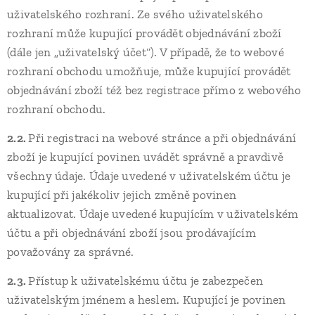
uživatelského rozhraní. Ze svého uživatelského
rozhraní může kupující provádět objednávání zboží
(dále jen „uživatelský účet“). V případě, že to webové
rozhraní obchodu umožňuje, může kupující provádět
objednávání zboží též bez registrace přímo z webového
rozhraní obchodu.
2.2.
Při registraci na webové stránce a při objednávání
zboží je kupující povinen uvádět správně a pravdivě
všechny údaje. Údaje uvedené v uživatelském účtu je
kupující při jakékoliv jejich změně povinen
aktualizovat. Údaje uvedené kupujícím v uživatelském
účtu a při objednávání zboží jsou prodávajícím
považovány za správné.
2.3.
Přístup k uživatelskému účtu je zabezpečen
uživatelským jménem a heslem. Kupující je povinen