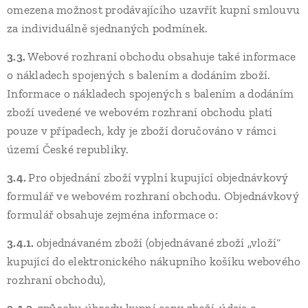
omezena možnost prodávajícího uzavřít kupní smlouvu
za individuálně sjednaných podmínek.
3.3.
Webové rozhraní obchodu obsahuje také informace
o nákladech spojených s balením a dodáním zboží.
Informace o nákladech spojených s balením a dodáním
zboží uvedené ve webovém rozhraní obchodu platí
pouze v případech, kdy je zboží doručováno v rámci
území České republiky.
3.4.
Pro objednání zboží vyplní kupující objednávkový
formulář ve webovém rozhraní obchodu. Objednávkový
formulář obsahuje zejména informace o:
3.4.1.
objednávaném zboží (objednávané zboží „vloží“
kupující do elektronického nákupního košíku webového
rozhraní obchodu),