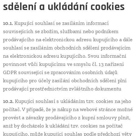
sdělení a ukládání cookies
10.1.
Kupující souhlasí se zasíláním informací
souvisejících se zbožím, službami nebo podnikem
prodávajícího na elektronickou adresu kupujícího a dále
souhlasí se zasíláním obchodních sdělení prodávajícím
na elektronickou adresu kupujícího. Svou informační
povinnost vůči kupujícímu ve smyslu čl. 13 nařízení
GDPR související se zpracováním osobních údajů
kupujícího pro účely zasílání obchodních sdělení plní
prodávající prostřednictvím zvláštního dokumentu
10.2.
Kupující souhlasí s ukládáním tzv. cookies na jeho
počítač. V případě, že je nákup na webové stránce možné
provést a závazky prodávajícího z kupní smlouvy plnit,
aniž by docházelo k ukládání tzv. cookies na počítač
kupujícího, může kupující souhlas podle předchozí věty