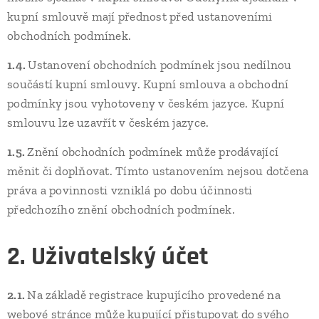
kupní smlouvě mají přednost před ustanoveními
obchodních podmínek.
1.4.
Ustanovení obchodních podmínek jsou nedílnou
součástí kupní smlouvy. Kupní smlouva a obchodní
podmínky jsou vyhotoveny v českém jazyce. Kupní
smlouvu lze uzavřít v českém jazyce.
1.5.
Znění obchodních podmínek může prodávající
měnit či doplňovat. Tímto ustanovením nejsou dotčena
práva a povinnosti vzniklá po dobu účinnosti
předchozího znění obchodních podmínek.
2. Uživatelský účet
2.1.
Na základě registrace kupujícího provedené na
webové stránce může kupující přistupovat do svého